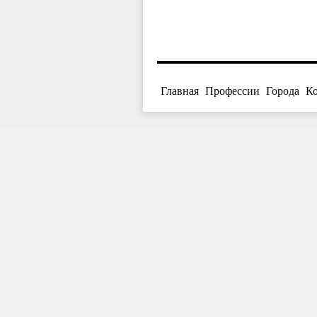
Главная
Профессии
Города
К