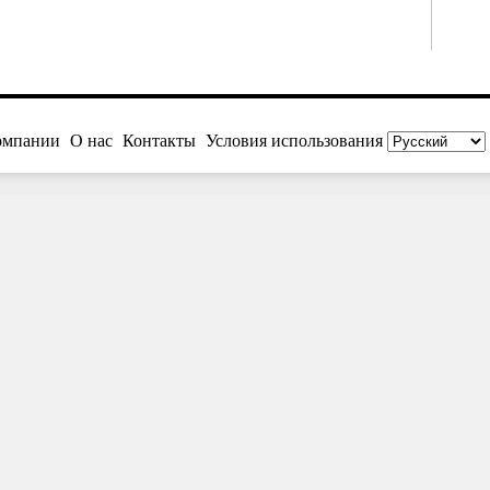
омпании
О нас
Контакты
Условия использования