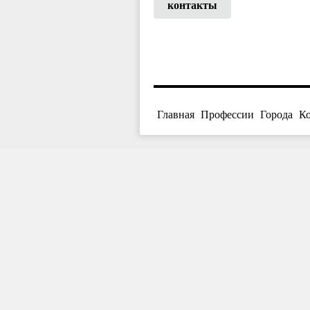
контакты
Главная
Профессии
Города
К