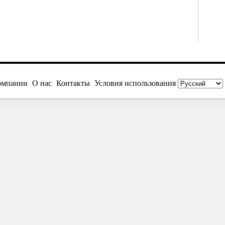
омпании
О нас
Контакты
Условия использования