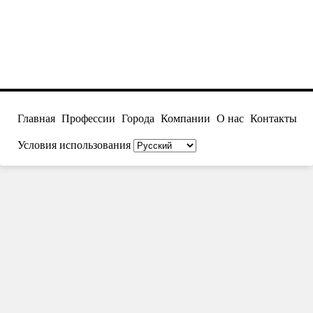
Главная
Профессии
Города
Компании
О нас
Контакты
Условия использования