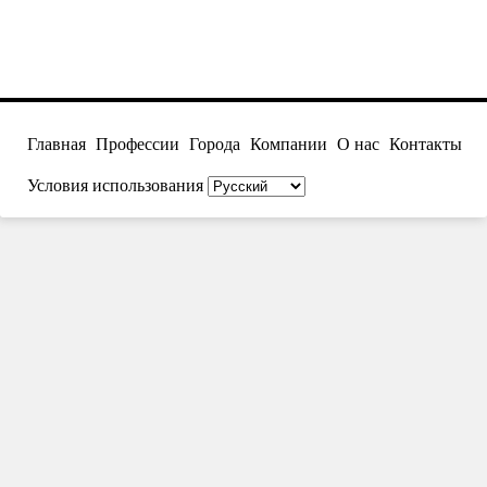
Главная
Профессии
Города
Компании
О нас
Контакты
Условия использования