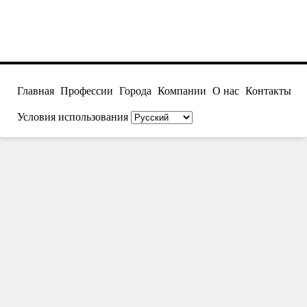
Главная
Профессии
Города
Компании
О нас
Контакты
Условия использования