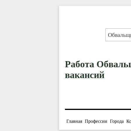
Работа Обвальщ
вакансий
Главная
Профессии
Города
К