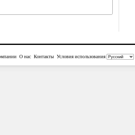
омпании
О нас
Контакты
Условия использования