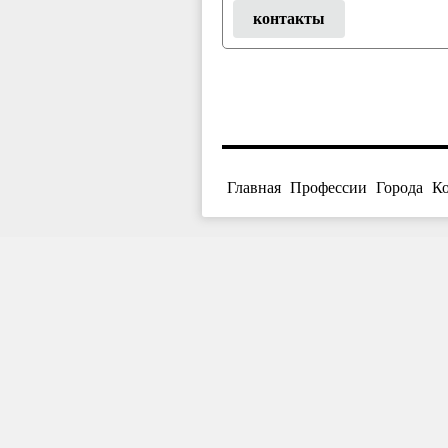
контакты
Главная
Профессии
Города
К