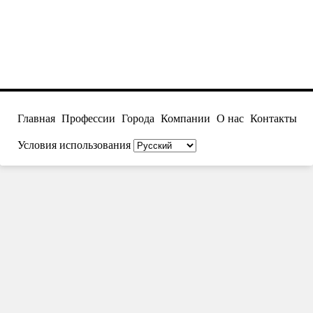
Главная
Профессии
Города
Компании
О нас
Контакты
Условия использования