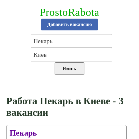
ProstoRabota
Добавить вакансию
Работа Пекарь в Киеве - 3
вакансии
Пекарь