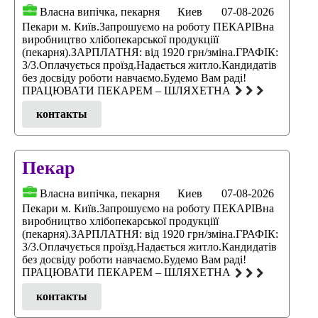
Власна випічка, пекарня
Киев
07-08-2026
Пекари м. Київ.Запрошуємо на роботу ПЕКАРІВна
виробництво хлібопекарської продукціїї
(пекарня).ЗАРПЛАТНЯ: від 1920 грн/зміна.ГРАФІК:
3/3.Оплачується проїзд.Надається житло.Кандидатів
без досвіду роботи навчаємо.Будемо Вам раді!
ПРАЦЮВАТИ ПЕКАРЕМ – ШЛЯХЕТНА
контакты
Пекар
Власна випічка, пекарня
Киев
07-08-2026
Пекари м. Київ.Запрошуємо на роботу ПЕКАРІВна
виробництво хлібопекарської продукціїї
(пекарня).ЗАРПЛАТНЯ: від 1920 грн/зміна.ГРАФІК:
3/3.Оплачується проїзд.Надається житло.Кандидатів
без досвіду роботи навчаємо.Будемо Вам раді!
ПРАЦЮВАТИ ПЕКАРЕМ – ШЛЯХЕТНА
контакты