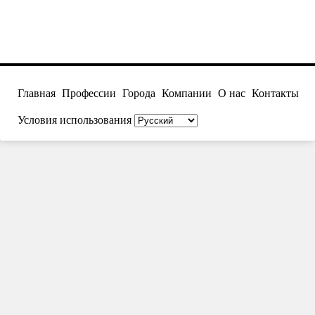
Главная
Профессии
Города
Компании
О нас
Контакты
Условия использования