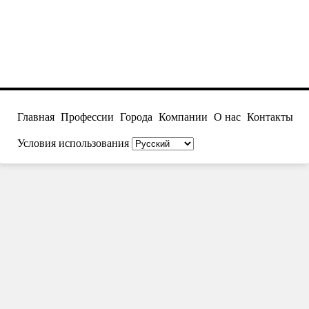
Главная
Профессии
Города
Компании
О нас
Контакты
Условия использования