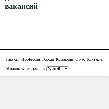
вакансий
Главная
Профессии
Города
Компании
О нас
Контакты
Условия использования