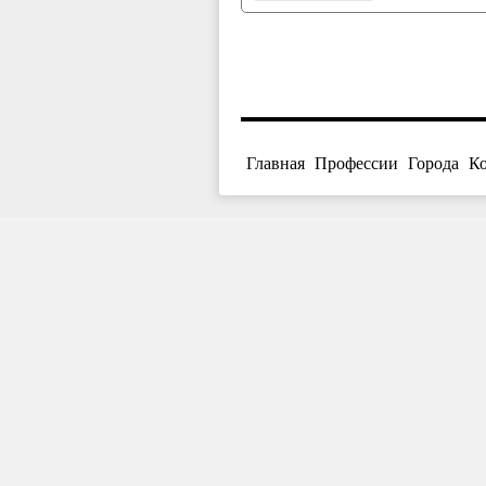
Главная
Профессии
Города
К