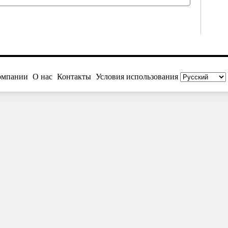
омпании
О нас
Контакты
Условия использования