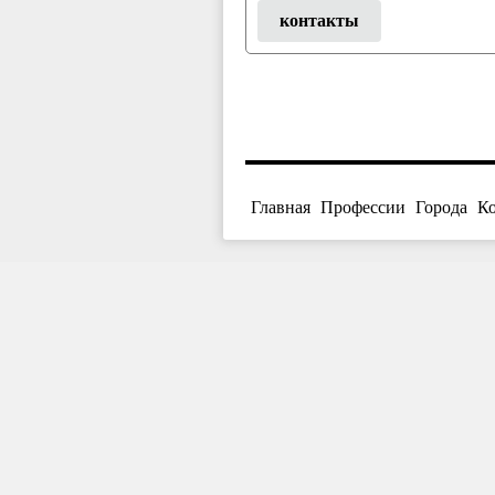
контакты
Главная
Профессии
Города
К