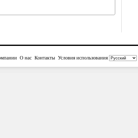
омпании
О нас
Контакты
Условия использования