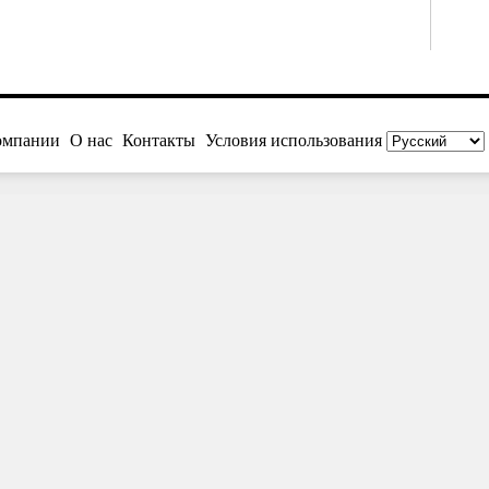
омпании
О нас
Контакты
Условия использования