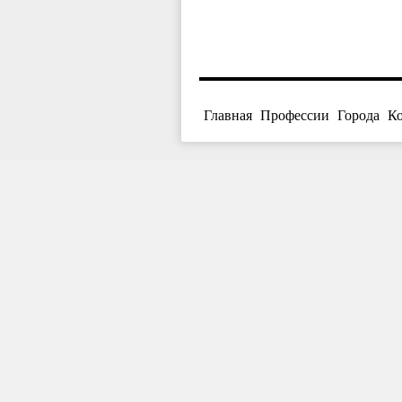
Главная
Профессии
Города
К