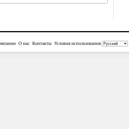
омпании
О нас
Контакты
Условия использования