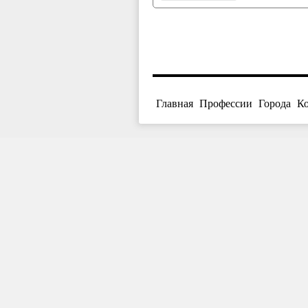
Главная
Профессии
Города
К