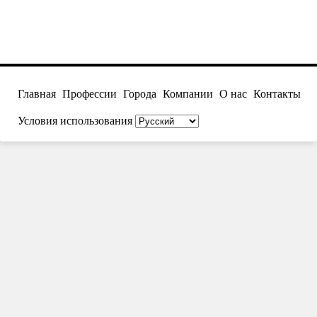
Главная
Профессии
Города
Компании
О нас
Контакты
Условия использования