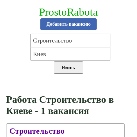
ProstoRabota
Добавить вакансию
Работа Строительство в
Киеве - 1 вакансия
Строительство