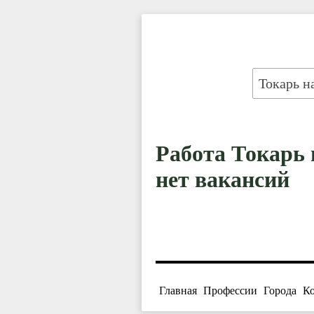
Работа Токарь 
нет вакансий
Главная
Профессии
Города
К