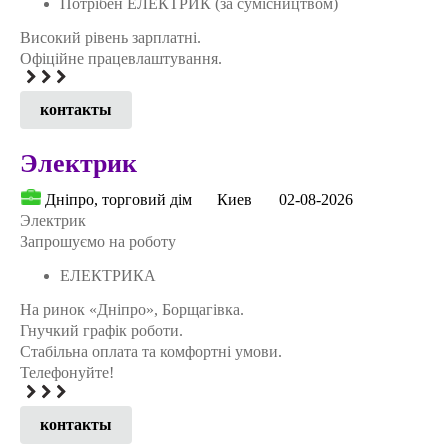
Потрібен ЕЛЕКТРИК (за сумісництвом)
Високий рівень зарплатні.
Офіційне працевлаштування.
контакты
Электрик
Дніпро, торговий дім
Киев
02-08-2026
Электрик
Запрошуємо на роботу
ЕЛЕКТРИКА
На ринок «Дніпро», Борщагівка.
Гнучкий графік роботи.
Стабільна оплата та комфортні умови.
Телефонуйте!
контакты