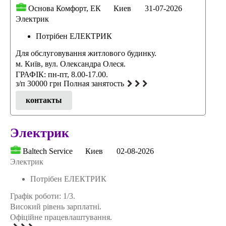
Основа Комфорт, ЕК
Киев
31-07-2026
Электрик
Потрібен ЕЛЕКТРИК
Для обслуговування житлового будинку.
м. Київ, вул. Олександра Олеся.
ГРАФІК: пн-пт, 8.00-17.00.
з/п 30000 грн Полная занятость
контакты
Электрик
Baltech Service
Киев
02-08-2026
Электрик
Потрібен ЕЛЕКТРИК
Графік роботи: 1/3.
Високий рівень зарплатні.
Офіційне працевлаштування.