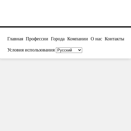
Главная
Профессии
Города
Компании
О нас
Контакты
Условия использования