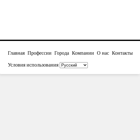
Главная
Профессии
Города
Компании
О нас
Контакты
Условия использования