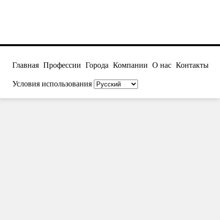
Главная
Профессии
Города
Компании
О нас
Контакты
Условия использования