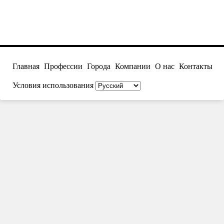
Главная
Профессии
Города
Компании
О нас
Контакты
Условия использования