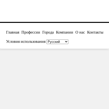
Главная
Профессии
Города
Компании
О нас
Контакты
Условия использования