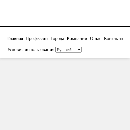
Главная
Профессии
Города
Компании
О нас
Контакты
Условия использования