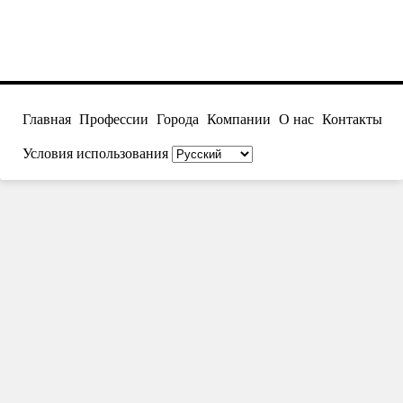
Главная
Профессии
Города
Компании
О нас
Контакты
Условия использования