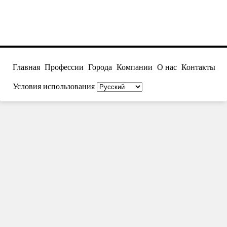
Главная
Профессии
Города
Компании
О нас
Контакты
Условия использования