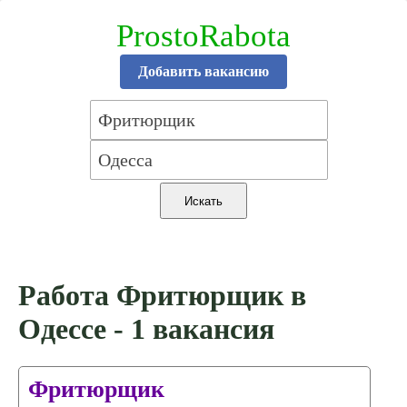
ProstoRabota
Добавить вакансию
Работа Фритюрщик в
Одессе - 1 вакансия
Фритюрщик