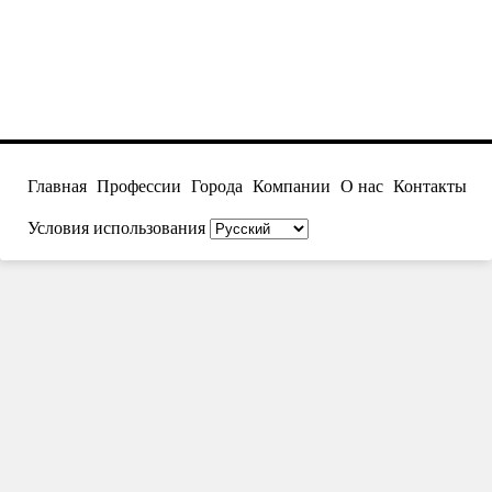
Главная
Профессии
Города
Компании
О нас
Контакты
Условия использования