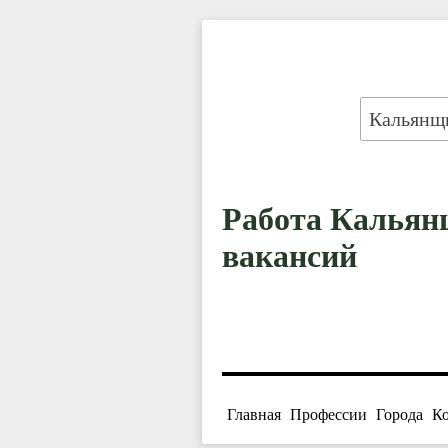
Работа Кальянщ
вакансий
Главная
Профессии
Города
К