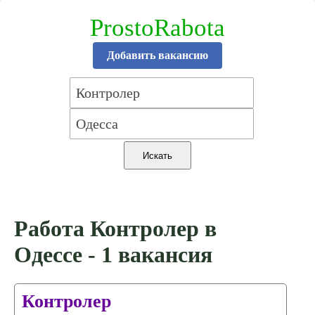
ProstoRabota
Добавить вакансию
Работа Контролер в
Одессе - 1 вакансия
Контролер