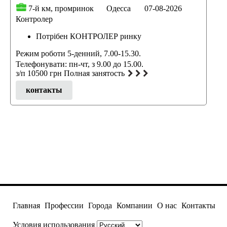
7-й км, промринок
Одесса
07-08-2026
Контролер
Потрібен КОНТРОЛЕР ринку
Режим роботи 5-денний, 7.00-15.30.
Телефонувати: пн-чт, з 9.00 до 15.00.
з/п 10500 грн Полная занятость
контакты
Главная
Профессии
Города
Компании
О нас
Контакты
Условия использования