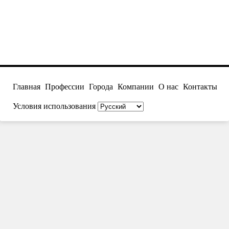
Главная
Профессии
Города
Компании
О нас
Контакты
Условия использования