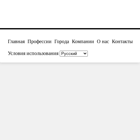
Главная
Профессии
Города
Компании
О нас
Контакты
Условия использования