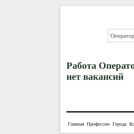
Работа Операто
нет вакансий
Главная
Профессии
Города
К