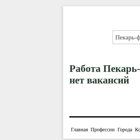
Работа Пекарь
нет вакансий
Главная
Профессии
Города
К