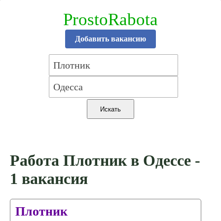
ProstoRabota
Добавить вакансию
Работа Плотник в Одессе -
1 вакансия
Плотник