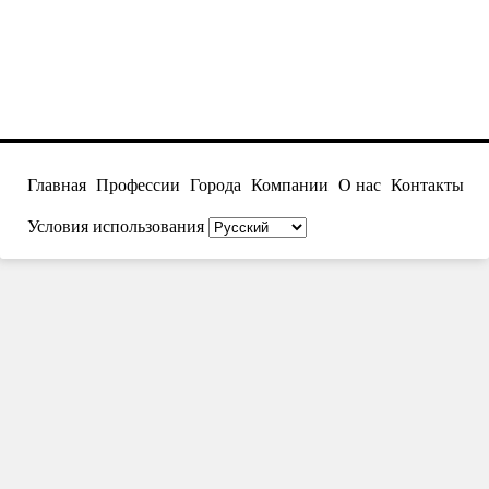
Главная
Профессии
Города
Компании
О нас
Контакты
Условия использования