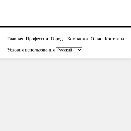
Главная
Профессии
Города
Компании
О нас
Контакты
Условия использования