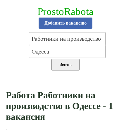
ProstoRabota
Добавить вакансию
Работа Работники на
производство в Одессе - 1
вакансия