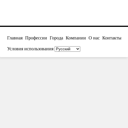
Главная
Профессии
Города
Компании
О нас
Контакты
Условия использования