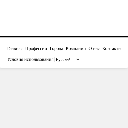
Главная
Профессии
Города
Компании
О нас
Контакты
Условия использования