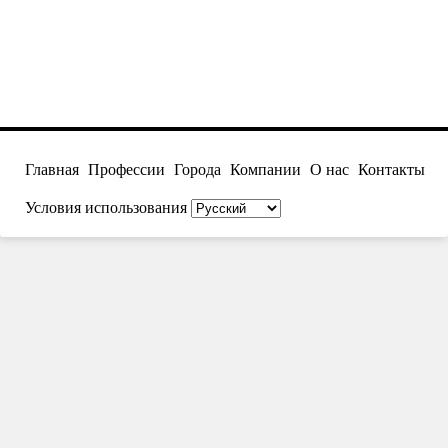
Главная
Профессии
Города
Компании
О нас
Контакты
Условия использования