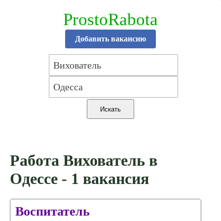
ProstoRabota
Добавить вакансию
Работа Вихователь в
Одессе - 1 вакансия
Воспитатель