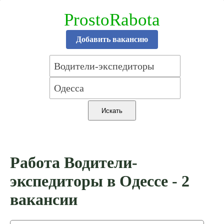
ProstoRabota
Добавить вакансию
Работа Водители-
экспедиторы в Одессе - 2
вакансии