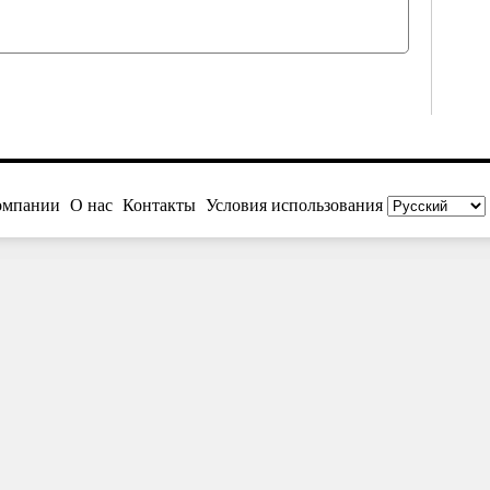
омпании
О нас
Контакты
Условия использования