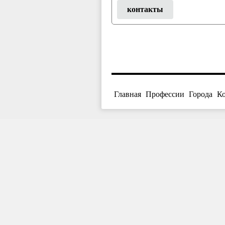
контакты
Главная
Профессии
Города
К