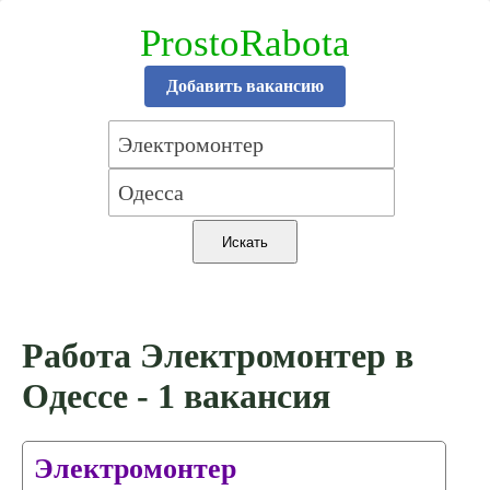
ProstoRabota
Добавить вакансию
Работа Электромонтер в
Одессе - 1 вакансия
Электромонтер