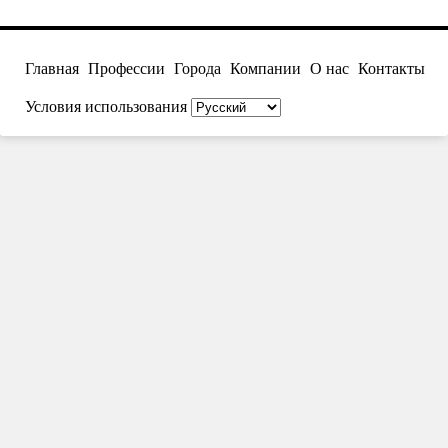
Главная
Профессии
Города
Компании
О нас
Контакты
Условия использования