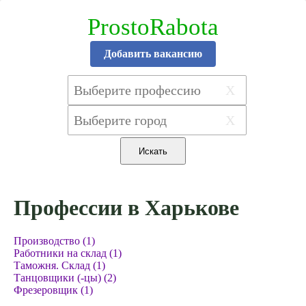
ProstoRabota
Добавить вакансию
X
X
Профессии в Харькове
Производство (1)
Работники на склад (1)
Таможня. Склад (1)
Танцовщики (-цы) (2)
Фрезеровщик (1)