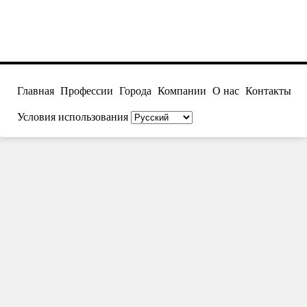
Главная
Профессии
Города
Компании
О нас
Контакты
Условия использования